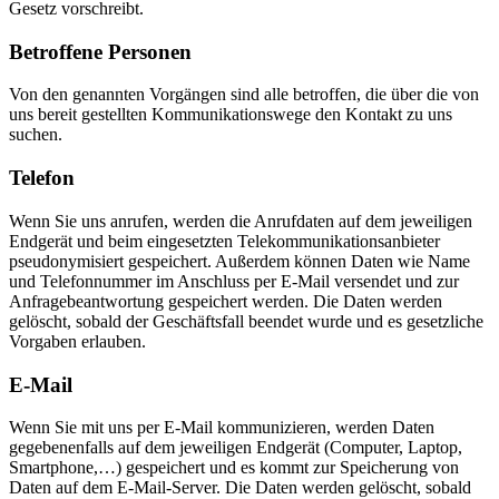
Gesetz vorschreibt.
Betroffene Personen
Von den genannten Vorgängen sind alle betroffen, die über die von
uns bereit gestellten Kommunikationswege den Kontakt zu uns
suchen.
Telefon
Wenn Sie uns anrufen, werden die Anrufdaten auf dem jeweiligen
Endgerät und beim eingesetzten Telekommunikationsanbieter
pseudonymisiert gespeichert. Außerdem können Daten wie Name
und Telefonnummer im Anschluss per E-Mail versendet und zur
Anfragebeantwortung gespeichert werden. Die Daten werden
gelöscht, sobald der Geschäftsfall beendet wurde und es gesetzliche
Vorgaben erlauben.
E-Mail
Wenn Sie mit uns per E-Mail kommunizieren, werden Daten
gegebenenfalls auf dem jeweiligen Endgerät (Computer, Laptop,
Smartphone,…) gespeichert und es kommt zur Speicherung von
Daten auf dem E-Mail-Server. Die Daten werden gelöscht, sobald