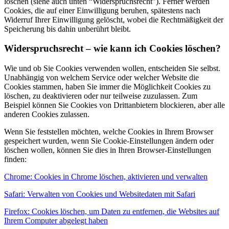
löschen (siehe auch unten “Widerspruchsrecht”). Ferner werden
Cookies, die auf einer Einwilligung beruhen, spätestens nach
Widerruf Ihrer Einwilligung gelöscht, wobei die Rechtmäßigkeit der
Speicherung bis dahin unberührt bleibt.
Widerspruchsrecht – wie kann ich Cookies löschen?
Wie und ob Sie Cookies verwenden wollen, entscheiden Sie selbst.
Unabhängig von welchem Service oder welcher Website die
Cookies stammen, haben Sie immer die Möglichkeit Cookies zu
löschen, zu deaktivieren oder nur teilweise zuzulassen. Zum
Beispiel können Sie Cookies von Drittanbietern blockieren, aber alle
anderen Cookies zulassen.
Wenn Sie feststellen möchten, welche Cookies in Ihrem Browser
gespeichert wurden, wenn Sie Cookie-Einstellungen ändern oder
löschen wollen, können Sie dies in Ihren Browser-Einstellungen
finden:
Chrome: Cookies in Chrome löschen, aktivieren und verwalten
Safari: Verwalten von Cookies und Websitedaten mit Safari
Firefox: Cookies löschen, um Daten zu entfernen, die Websites auf
Ihrem Computer abgelegt haben