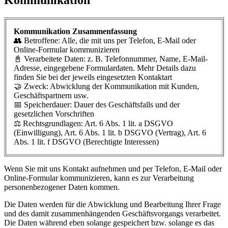
Kommunikation
Kommunikation Zusammenfassung
👥 Betroffene: Alle, die mit uns per Telefon, E-Mail oder
Online-Formular kommunizieren
📓 Verarbeitete Daten: z. B. Telefonnummer, Name, E-Mail-
Adresse, eingegebene Formulardaten. Mehr Details dazu
finden Sie bei der jeweils eingesetzten Kontaktart
🤝 Zweck: Abwicklung der Kommunikation mit Kunden,
Geschäftspartnern usw.
📅 Speicherdauer: Dauer des Geschäftsfalls und der
gesetzlichen Vorschriften
⚖️ Rechtsgrundlagen: Art. 6 Abs. 1 lit. a DSGVO
(Einwilligung), Art. 6 Abs. 1 lit. b DSGVO (Vertrag), Art. 6
Abs. 1 lit. f DSGVO (Berechtigte Interessen)
Wenn Sie mit uns Kontakt aufnehmen und per Telefon, E-Mail oder
Online-Formular kommunizieren, kann es zur Verarbeitung
personenbezogener Daten kommen.
Die Daten werden für die Abwicklung und Bearbeitung Ihrer Frage
und des damit zusammenhängenden Geschäftsvorgangs verarbeitet.
Die Daten während eben solange gespeichert bzw. solange es das