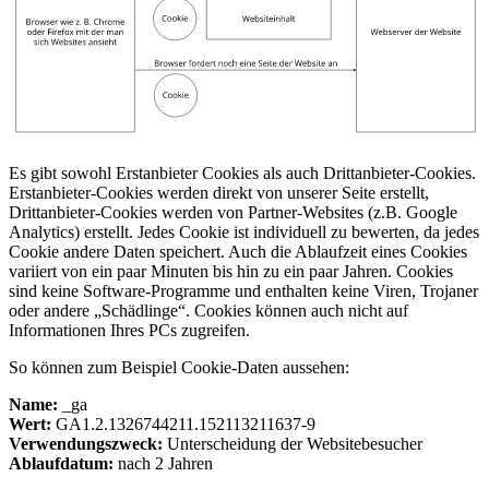
Es gibt sowohl Erstanbieter Cookies als auch Drittanbieter-Cookies.
Erstanbieter-Cookies werden direkt von unserer Seite erstellt,
Drittanbieter-Cookies werden von Partner-Websites (z.B. Google
Analytics) erstellt. Jedes Cookie ist individuell zu bewerten, da jedes
Cookie andere Daten speichert. Auch die Ablaufzeit eines Cookies
variiert von ein paar Minuten bis hin zu ein paar Jahren. Cookies
sind keine Software-Programme und enthalten keine Viren, Trojaner
oder andere „Schädlinge“. Cookies können auch nicht auf
Informationen Ihres PCs zugreifen.
So können zum Beispiel Cookie-Daten aussehen:
Name:
_ga
Wert:
GA1.2.1326744211.152113211637-9
Verwendungszweck:
Unterscheidung der Websitebesucher
Ablaufdatum:
nach 2 Jahren