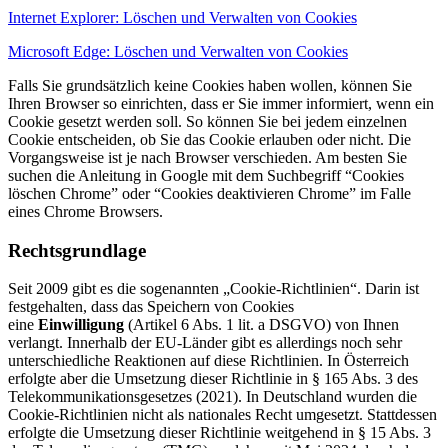
Internet Explorer: Löschen und Verwalten von Cookies
Microsoft Edge: Löschen und Verwalten von Cookies
Falls Sie grundsätzlich keine Cookies haben wollen, können Sie
Ihren Browser so einrichten, dass er Sie immer informiert, wenn ein
Cookie gesetzt werden soll. So können Sie bei jedem einzelnen
Cookie entscheiden, ob Sie das Cookie erlauben oder nicht. Die
Vorgangsweise ist je nach Browser verschieden. Am besten Sie
suchen die Anleitung in Google mit dem Suchbegriff “Cookies
löschen Chrome” oder “Cookies deaktivieren Chrome” im Falle
eines Chrome Browsers.
Rechtsgrundlage
Seit 2009 gibt es die sogenannten „Cookie-Richtlinien“. Darin ist
festgehalten, dass das Speichern von Cookies
eine
Einwilligung
(Artikel 6 Abs. 1 lit. a DSGVO) von Ihnen
verlangt. Innerhalb der EU-Länder gibt es allerdings noch sehr
unterschiedliche Reaktionen auf diese Richtlinien. In Österreich
erfolgte aber die Umsetzung dieser Richtlinie in § 165 Abs. 3 des
Telekommunikationsgesetzes (2021). In Deutschland wurden die
Cookie-Richtlinien nicht als nationales Recht umgesetzt. Stattdessen
erfolgte die Umsetzung dieser Richtlinie weitgehend in § 15 Abs. 3