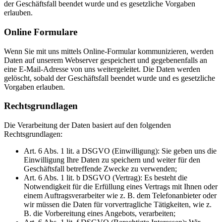
der Geschäftsfall beendet wurde und es gesetzliche Vorgaben
erlauben.
Online Formulare
Wenn Sie mit uns mittels Online-Formular kommunizieren, werden
Daten auf unserem Webserver gespeichert und gegebenenfalls an
eine E-Mail-Adresse von uns weitergeleitet. Die Daten werden
gelöscht, sobald der Geschäftsfall beendet wurde und es gesetzliche
Vorgaben erlauben.
Rechtsgrundlagen
Die Verarbeitung der Daten basiert auf den folgenden
Rechtsgrundlagen:
Art. 6 Abs. 1 lit. a DSGVO (Einwilligung): Sie geben uns die
Einwilligung Ihre Daten zu speichern und weiter für den
Geschäftsfall betreffende Zwecke zu verwenden;
Art. 6 Abs. 1 lit. b DSGVO (Vertrag): Es besteht die
Notwendigkeit für die Erfüllung eines Vertrags mit Ihnen oder
einem Auftragsverarbeiter wie z. B. dem Telefonanbieter oder
wir müssen die Daten für vorvertragliche Tätigkeiten, wie z.
B. die Vorbereitung eines Angebots, verarbeiten;