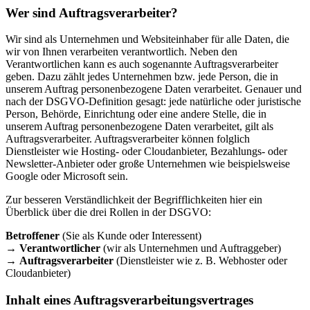
Wer sind Auftragsverarbeiter?
Wir sind als Unternehmen und Websiteinhaber für alle Daten, die
wir von Ihnen verarbeiten verantwortlich. Neben den
Verantwortlichen kann es auch sogenannte Auftragsverarbeiter
geben. Dazu zählt jedes Unternehmen bzw. jede Person, die in
unserem Auftrag personenbezogene Daten verarbeitet. Genauer und
nach der DSGVO-Definition gesagt: jede natürliche oder juristische
Person, Behörde, Einrichtung oder eine andere Stelle, die in
unserem Auftrag personenbezogene Daten verarbeitet, gilt als
Auftragsverarbeiter. Auftragsverarbeiter können folglich
Dienstleister wie Hosting- oder Cloudanbieter, Bezahlungs- oder
Newsletter-Anbieter oder große Unternehmen wie beispielsweise
Google oder Microsoft sein.
Zur besseren Verständlichkeit der Begrifflichkeiten hier ein
Überblick über die drei Rollen in der DSGVO:
Betroffener
(Sie als Kunde oder Interessent)
→
Verantwortlicher
(wir als Unternehmen und Auftraggeber)
→
Auftragsverarbeiter
(Dienstleister wie z. B. Webhoster oder
Cloudanbieter)
Inhalt eines Auftragsverarbeitungsvertrages