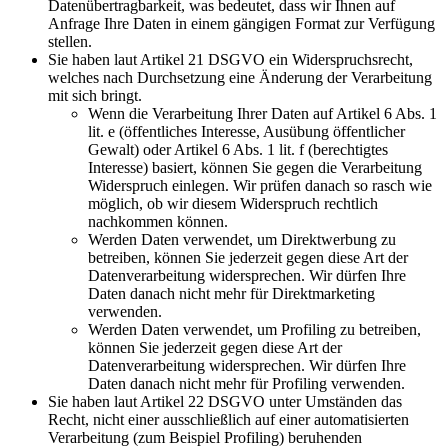
Datenübertragbarkeit, was bedeutet, dass wir Ihnen auf
Anfrage Ihre Daten in einem gängigen Format zur Verfügung
stellen.
Sie haben laut Artikel 21 DSGVO ein Widerspruchsrecht,
welches nach Durchsetzung eine Änderung der Verarbeitung
mit sich bringt.
Wenn die Verarbeitung Ihrer Daten auf Artikel 6 Abs. 1
lit. e (öffentliches Interesse, Ausübung öffentlicher
Gewalt) oder Artikel 6 Abs. 1 lit. f (berechtigtes
Interesse) basiert, können Sie gegen die Verarbeitung
Widerspruch einlegen. Wir prüfen danach so rasch wie
möglich, ob wir diesem Widerspruch rechtlich
nachkommen können.
Werden Daten verwendet, um Direktwerbung zu
betreiben, können Sie jederzeit gegen diese Art der
Datenverarbeitung widersprechen. Wir dürfen Ihre
Daten danach nicht mehr für Direktmarketing
verwenden.
Werden Daten verwendet, um Profiling zu betreiben,
können Sie jederzeit gegen diese Art der
Datenverarbeitung widersprechen. Wir dürfen Ihre
Daten danach nicht mehr für Profiling verwenden.
Sie haben laut Artikel 22 DSGVO unter Umständen das
Recht, nicht einer ausschließlich auf einer automatisierten
Verarbeitung (zum Beispiel Profiling) beruhenden