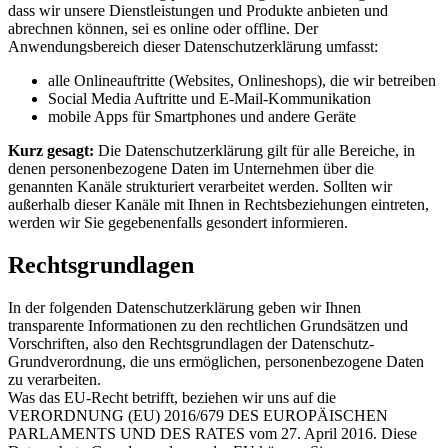
dass wir unsere Dienstleistungen und Produkte anbieten und
abrechnen können, sei es online oder offline. Der
Anwendungsbereich dieser Datenschutzerklärung umfasst:
alle Onlineauftritte (Websites, Onlineshops), die wir betreiben
Social Media Auftritte und E-Mail-Kommunikation
mobile Apps für Smartphones und andere Geräte
Kurz gesagt:
Die Datenschutzerklärung gilt für alle Bereiche, in
denen personenbezogene Daten im Unternehmen über die
genannten Kanäle strukturiert verarbeitet werden. Sollten wir
außerhalb dieser Kanäle mit Ihnen in Rechtsbeziehungen eintreten,
werden wir Sie gegebenenfalls gesondert informieren.
Rechtsgrundlagen
In der folgenden Datenschutzerklärung geben wir Ihnen
transparente Informationen zu den rechtlichen Grundsätzen und
Vorschriften, also den Rechtsgrundlagen der Datenschutz-
Grundverordnung, die uns ermöglichen, personenbezogene Daten
zu verarbeiten.
Was das EU-Recht betrifft, beziehen wir uns auf die
VERORDNUNG (EU) 2016/679 DES EUROPÄISCHEN
PARLAMENTS UND DES RATES vom 27. April 2016. Diese