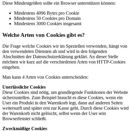
Diese Mindestgrößen sollte ein Browser unterstützen können:
Mindestens 4096 Bytes pro Cookie
Mindestens 50 Cookies pro Domain
Mindestens 3000 Cookies insgesamt
Welche Arten von Cookies gibt es?
Die Frage welche Cookies wir im Speziellen verwenden, hängt von
den verwendeten Diensten ab und wird in den folgenden
Abschnitten der Datenschutzerklärung geklärt. An dieser Stelle
möchten wir kurz auf die verschiedenen Arten von HTTP-Cookies
eingehen.
Man kann 4 Arten von Cookies unterscheiden:
Unerlässliche Cookies
Diese Cookies sind nötig, um grundlegende Funktionen der Website
sicherzustellen. Zum Beispiel braucht es diese Cookies, wenn ein
User ein Produkt in den Warenkorb legt, dann auf anderen Seiten
weitersurft und später erst zur Kasse geht. Durch diese Cookies wird
der Warenkorb nicht gelöscht, selbst wenn der User sein
Browserfenster schließt.
Zweckmäßige Cookies