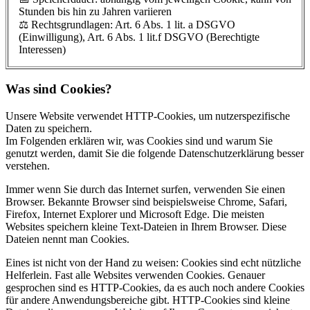
Stunden bis hin zu Jahren variieren
⚖️ Rechtsgrundlagen: Art. 6 Abs. 1 lit. a DSGVO
(Einwilligung), Art. 6 Abs. 1 lit.f DSGVO (Berechtigte
Interessen)
Was sind Cookies?
Unsere Website verwendet HTTP-Cookies, um nutzerspezifische
Daten zu speichern.
Im Folgenden erklären wir, was Cookies sind und warum Sie
genutzt werden, damit Sie die folgende Datenschutzerklärung besser
verstehen.
Immer wenn Sie durch das Internet surfen, verwenden Sie einen
Browser. Bekannte Browser sind beispielsweise Chrome, Safari,
Firefox, Internet Explorer und Microsoft Edge. Die meisten
Websites speichern kleine Text-Dateien in Ihrem Browser. Diese
Dateien nennt man Cookies.
Eines ist nicht von der Hand zu weisen: Cookies sind echt nützliche
Helferlein. Fast alle Websites verwenden Cookies. Genauer
gesprochen sind es HTTP-Cookies, da es auch noch andere Cookies
für andere Anwendungsbereiche gibt. HTTP-Cookies sind kleine