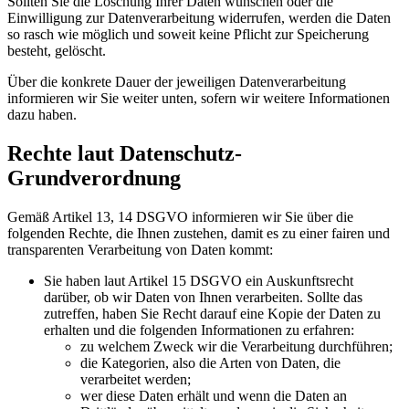
Sollten Sie die Löschung Ihrer Daten wünschen oder die
Einwilligung zur Datenverarbeitung widerrufen, werden die Daten
so rasch wie möglich und soweit keine Pflicht zur Speicherung
besteht, gelöscht.
Über die konkrete Dauer der jeweiligen Datenverarbeitung
informieren wir Sie weiter unten, sofern wir weitere Informationen
dazu haben.
Rechte laut Datenschutz-
Grundverordnung
Gemäß Artikel 13, 14 DSGVO informieren wir Sie über die
folgenden Rechte, die Ihnen zustehen, damit es zu einer fairen und
transparenten Verarbeitung von Daten kommt:
Sie haben laut Artikel 15 DSGVO ein Auskunftsrecht
darüber, ob wir Daten von Ihnen verarbeiten. Sollte das
zutreffen, haben Sie Recht darauf eine Kopie der Daten zu
erhalten und die folgenden Informationen zu erfahren:
zu welchem Zweck wir die Verarbeitung durchführen;
die Kategorien, also die Arten von Daten, die
verarbeitet werden;
wer diese Daten erhält und wenn die Daten an