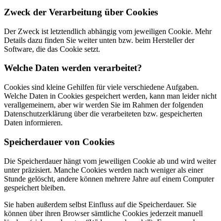
Zweck der Verarbeitung über Cookies
Der Zweck ist letztendlich abhängig vom jeweiligen Cookie. Mehr
Details dazu finden Sie weiter unten bzw. beim Hersteller der
Software, die das Cookie setzt.
Welche Daten werden verarbeitet?
Cookies sind kleine Gehilfen für viele verschiedene Aufgaben.
Welche Daten in Cookies gespeichert werden, kann man leider nicht
verallgemeinern, aber wir werden Sie im Rahmen der folgenden
Datenschutzerklärung über die verarbeiteten bzw. gespeicherten
Daten informieren.
Speicherdauer von Cookies
Die Speicherdauer hängt vom jeweiligen Cookie ab und wird weiter
unter präzisiert. Manche Cookies werden nach weniger als einer
Stunde gelöscht, andere können mehrere Jahre auf einem Computer
gespeichert bleiben.
Sie haben außerdem selbst Einfluss auf die Speicherdauer. Sie
können über ihren Browser sämtliche Cookies jederzeit manuell