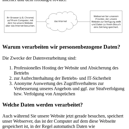
Warum verarbeiten wir personenbezogene Daten?
Die Zwecke der Datenverarbeitung sind:
Professionelles Hosting der Website und Absicherung des
Betriebs
zur Aufrechterhaltung der Betriebs- und IT-Sicherheit
Anonyme Auswertung des Zugriffsverhaltens zur
Verbesserung unseres Angebots und ggf. zur Strafverfolgung
bzw. Verfolgung von Ansprüchen
Welche Daten werden verarbeitet?
Auch während Sie unsere Website jetzt gerade besuchen, speichert
unser Webserver, das ist der Computer auf dem diese Webseite
gespeichert ist, in der Regel automatisch Daten wie