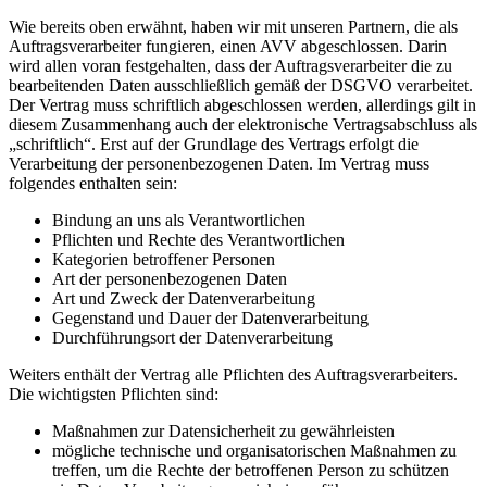
Wie bereits oben erwähnt, haben wir mit unseren Partnern, die als
Auftragsverarbeiter fungieren, einen AVV abgeschlossen. Darin
wird allen voran festgehalten, dass der Auftragsverarbeiter die zu
bearbeitenden Daten ausschließlich gemäß der DSGVO verarbeitet.
Der Vertrag muss schriftlich abgeschlossen werden, allerdings gilt in
diesem Zusammenhang auch der elektronische Vertragsabschluss als
„schriftlich“. Erst auf der Grundlage des Vertrags erfolgt die
Verarbeitung der personenbezogenen Daten. Im Vertrag muss
folgendes enthalten sein:
Bindung an uns als Verantwortlichen
Pflichten und Rechte des Verantwortlichen
Kategorien betroffener Personen
Art der personenbezogenen Daten
Art und Zweck der Datenverarbeitung
Gegenstand und Dauer der Datenverarbeitung
Durchführungsort der Datenverarbeitung
Weiters enthält der Vertrag alle Pflichten des Auftragsverarbeiters.
Die wichtigsten Pflichten sind:
Maßnahmen zur Datensicherheit zu gewährleisten
mögliche technische und organisatorischen Maßnahmen zu
treffen, um die Rechte der betroffenen Person zu schützen