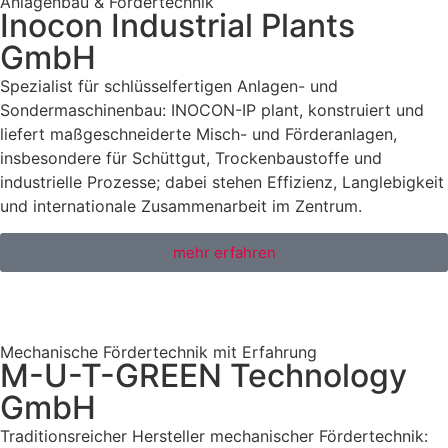
Anlagenbau & Fördertechnik
Inocon Industrial Plants
GmbH
Spezialist für schlüsselfertigen Anlagen- und
Sondermaschinenbau: INOCON-IP plant, konstruiert und
liefert maßgeschneiderte Misch- und Förderanlagen,
insbesondere für Schüttgut, Trockenbaustoffe und
industrielle Prozesse; dabei stehen Effizienz, Langlebigkeit
und internationale Zusammenarbeit im Zentrum.
mehr erfahren
Mechanische Fördertechnik mit Erfahrung
M-U-T-GREEN Technology
GmbH
Traditionsreicher Hersteller mechanischer Fördertechnik: