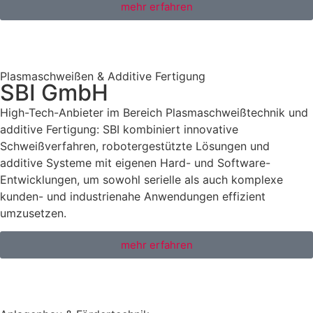
mehr erfahren
Plasmaschweißen & Additive Fertigung
SBI GmbH
High-Tech-Anbieter im Bereich Plasmaschweißtechnik und
additive Fertigung: SBI kombiniert innovative
Schweißverfahren, robotergestützte Lösungen und
additive Systeme mit eigenen Hard- und Software-
Entwicklungen, um sowohl serielle als auch komplexe
kunden- und industrienahe Anwendungen effizient
umzusetzen.
mehr erfahren