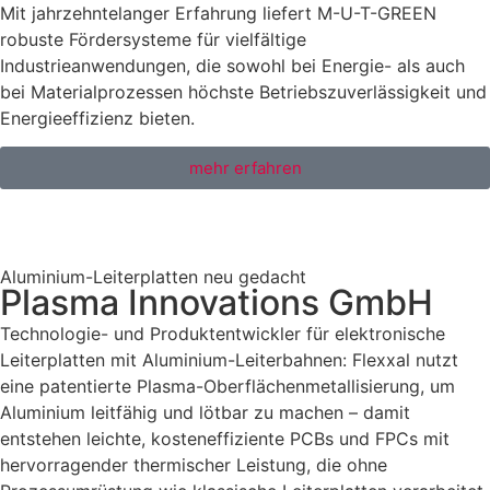
Mit jahrzehntelanger Erfahrung liefert M-U-T-GREEN
robuste Fördersysteme für vielfältige
Industrieanwendungen, die sowohl bei Energie- als auch
bei Materialprozessen höchste Betriebszuverlässigkeit und
Energieeffizienz bieten.
mehr erfahren
Aluminium-Leiterplatten neu gedacht
Plasma Innovations GmbH
Technologie- und Produktentwickler für elektronische
Leiterplatten mit Aluminium-Leiterbahnen: Flexxal nutzt
eine patentierte Plasma-Oberflächenmetallisierung, um
Aluminium leitfähig und lötbar zu machen – damit
entstehen leichte, kosteneffiziente PCBs und FPCs mit
hervorragender thermischer Leistung, die ohne