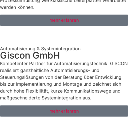
Prozessumrüstung wie klassische Leiterplatten verarbeitet
werden können.
mehr erfahren
Automatisierung & Systemintegration
Giscon GmbH
Kompetenter Partner für Automatisierungstechnik: GISCON
realisiert ganzheitliche Automatisierungs- und
Steuerungslösungen von der Beratung über Entwicklung
bis zur Implementierung und Montage und zeichnet sich
durch hohe Flexibilität, kurze Kommunikationswege und
maßgeschneiderte Systemintegration aus.
mehr erfahren