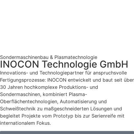
Sondermaschinenbau & Plasmatechnologie
INOCON Technologie GmbH
Innovations- und Technologiepartner für anspruchsvolle
Fertigungsprozesse: INOCON entwickelt und baut seit über
30 Jahren hochkomplexe Produktions- und
Sondermaschinen, kombiniert Plasma-
Oberflächentechnologien, Automatisierung und
Schweißtechnik zu maßgeschneiderten Lösungen und
begleitet Projekte vom Prototyp bis zur Serienreife mit
internationalem Fokus.